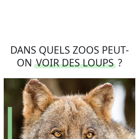
DANS QUELS ZOOS PEUT-
ON
VOIR DES LOUPS
?