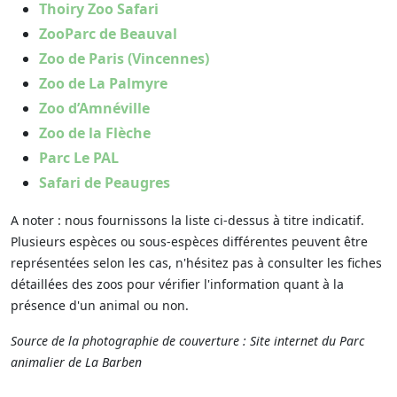
Thoiry Zoo Safari
ZooParc de Beauval
Zoo de Paris (Vincennes)
Zoo de La Palmyre
Zoo d’Amnéville
Zoo de la Flèche
Parc Le PAL
Safari de Peaugres
A noter : nous fournissons la liste ci-dessus à titre indicatif.
Plusieurs espèces ou sous-espèces différentes peuvent être
représentées selon les cas, n'hésitez pas à consulter les fiches
détaillées des zoos pour vérifier l'information quant à la
présence d'un animal ou non.
Source de la photographie de couverture : Site internet du Parc
animalier de La Barben