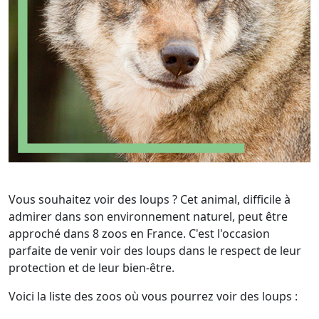
Vous souhaitez voir des loups ? Cet animal, difficile à
admirer dans son environnement naturel, peut être
approché dans 8 zoos en France. C'est l'occasion
parfaite de venir voir des loups dans le respect de leur
protection et de leur bien-être.
Voici la liste des zoos où vous pourrez voir des loups :