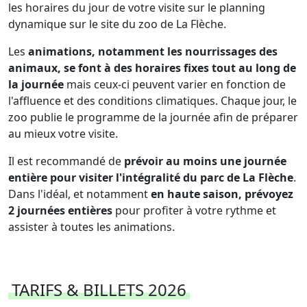
les horaires du jour de votre visite sur le planning
dynamique sur le site du zoo de La Flèche.
Les
animations, notamment les nourrissages des
animaux, se font à des horaires fixes tout au long de
la journée
mais ceux-ci peuvent varier en fonction de
l'affluence et des conditions climatiques. Chaque jour, le
zoo publie le programme de la journée afin de préparer
au mieux votre visite.
Il est recommandé de
prévoir au moins une journée
entière pour visiter l'intégralité du parc de La Flèche
.
Dans l'idéal, et notamment
en haute saison, prévoyez
2 journées entières
pour profiter à votre rythme et
assister à toutes les animations.
TARIFS & BILLETS 2026