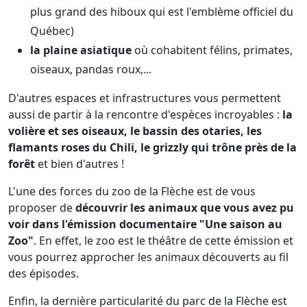
plus grand des hiboux qui est l'emblème officiel du
Québec)
la plaine asiatique
où cohabitent félins, primates,
oiseaux, pandas roux,...
D'autres espaces et infrastructures vous permettent
aussi de partir à la rencontre d'espèces incroyables :
la
volière et ses oiseaux, le bassin des otaries, les
flamants roses du Chili, le grizzly qui trône près de la
forêt
et bien d'autres !
L'une des forces du zoo de la Flèche est de vous
proposer de
découvrir les animaux que vous avez pu
voir dans l'émission documentaire "Une saison au
Zoo"
. En effet, le zoo est le théâtre de cette émission et
vous pourrez approcher les animaux découverts au fil
des épisodes.
Enfin, la dernière particularité du parc de la Flèche est