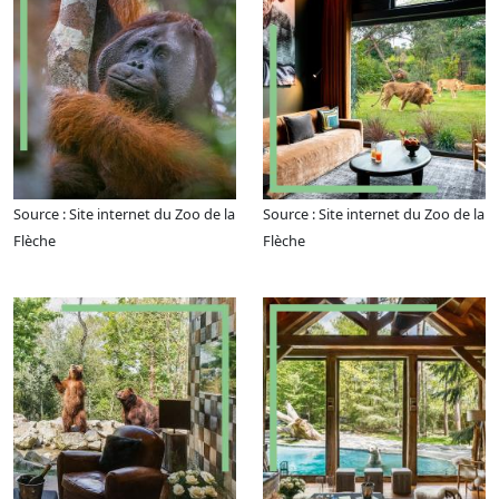
Source : Site internet du Zoo de la
Source : Site internet du Zoo de la
Flèche
Flèche