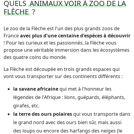
QUELS
ANIMAUX VOIR À ZOO DE LA
FLÈCHE
?
Le zoo de la Flèche est l'un des plus grands zoos de
France
avec plus d'une centaine d'espèces à découvrir
! Pour les curieux et les passionnés, la Flèche vous
propose une véritable immersion dans les écosystèmes
des quatre coins du monde.
La Flèche est découpée en trois grands espaces qui
vont vous transporter sur des continents différents :
la savane africaine
qui met à l'honneur les
légendes de l'Afrique : lions, guépards, éléphants,
girafes, etc.
la terre des ours polaires
qui vous transporte dans
le grand nord avec des ours bien sûr, mais aussi
des loups ou encore des harfangs des neiges (le