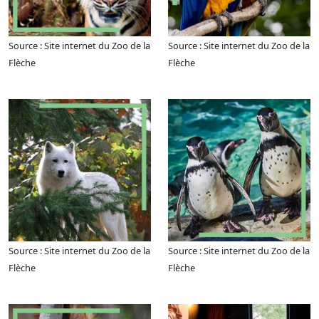
Source : Site internet du Zoo de la
Source : Site internet du Zoo de la
Flèche
Flèche
Source : Site internet du Zoo de la
Source : Site internet du Zoo de la
Flèche
Flèche