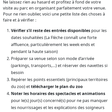
Ne laissez rien au hasard et profitez à fond de votre
visite au parc en organisant parfaitement votre venue.
Pour ne rien oublier, voici une petite liste des choses à
faire et à vérifier :
Vérifier s’il reste des entrées disponibles
pour les
dates souhaitées (La Flèche connaît une forte
affluence, particulièrement les week-ends et
pendant la haute saison)
Préparer sa venue selon son mode d’arrivée
(parkings, transports,…) et réserver des navettes si
besoin
Repérer les points essentiels (principaux territoires
du zoo) et
télécharger le plan du zoo
Noter les horaires des spectacles et animations
pour le(s) jour(s) concerné(s) pour ne pas manquer
les nourrissages et les explications des soigneurs