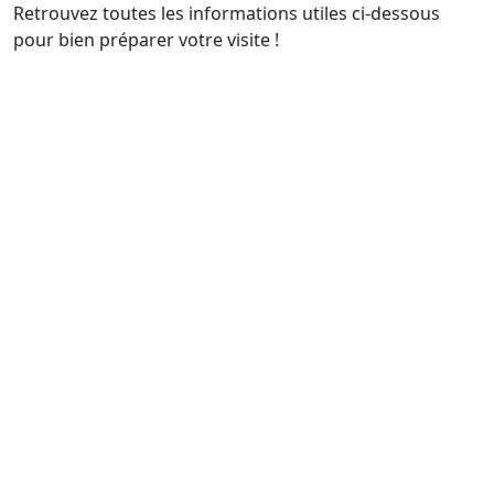
Retrouvez toutes les informations utiles ci-dessous
pour bien préparer votre visite !