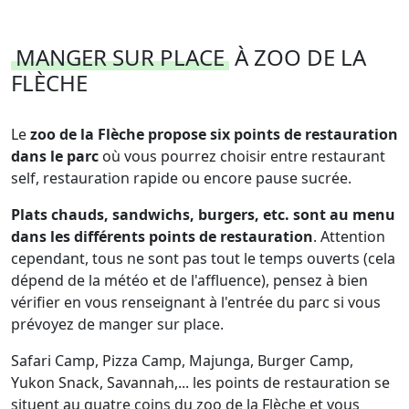
MANGER SUR PLACE
À ZOO DE LA
FLÈCHE
Le
zoo de la Flèche propose six points de restauration
dans le parc
où vous pourrez choisir entre restaurant
self, restauration rapide ou encore pause sucrée.
Plats chauds, sandwichs, burgers, etc. sont au menu
dans les différents points de restauration
. Attention
cependant, tous ne sont pas tout le temps ouverts (cela
dépend de la météo et de l'affluence), pensez à bien
vérifier en vous renseignant à l'entrée du parc si vous
prévoyez de manger sur place.
Safari Camp, Pizza Camp, Majunga, Burger Camp,
Yukon Snack, Savannah,... les points de restauration se
situent au quatre coins du zoo de la Flèche et vous