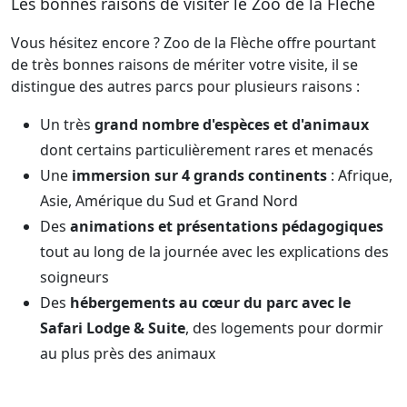
Les bonnes raisons de visiter le Zoo de la Flèche
Vous hésitez encore ? Zoo de la Flèche offre pourtant
de très bonnes raisons de mériter votre visite, il se
distingue des autres parcs pour plusieurs raisons :
Un très
grand nombre d'espèces et d'animaux
dont certains particulièrement rares et menacés
Une
immersion sur 4 grands continents
: Afrique,
Asie, Amérique du Sud et Grand Nord
Des
animations et présentations pédagogiques
tout au long de la journée avec les explications des
soigneurs
Des
hébergements au cœur du parc avec le
Safari Lodge & Suite
, des logements pour dormir
au plus près des animaux