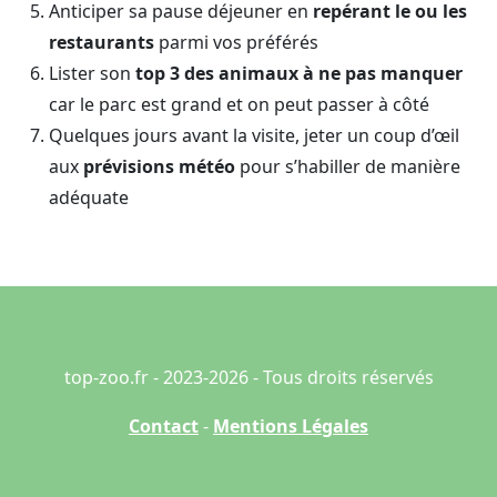
Anticiper sa pause déjeuner en
repérant le ou les
restaurants
parmi vos préférés
Lister son
top 3 des animaux à ne pas manquer
car le parc est grand et on peut passer à côté
Quelques jours avant la visite, jeter un coup d’œil
aux
prévisions météo
pour s’habiller de manière
adéquate
top-zoo.fr - 2023-2026 - Tous droits réservés
Contact
-
Mentions Légales