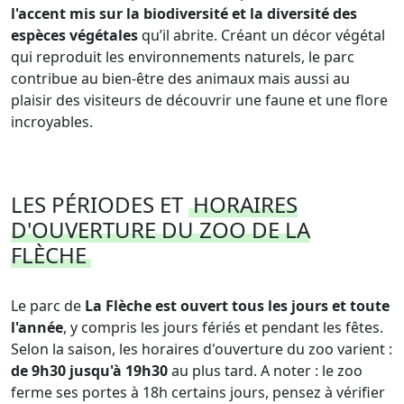
l'accent mis sur la biodiversité et la diversité des
espèces végétales
qu’il abrite. Créant un décor végétal
qui reproduit les environnements naturels, le parc
contribue au bien-être des animaux mais aussi au
plaisir des visiteurs de découvrir une faune et une flore
incroyables.
LES PÉRIODES ET
HORAIRES
D'OUVERTURE DU ZOO DE LA
FLÈCHE
Le parc de
La Flèche est ouvert tous les jours et toute
l'année
, y compris les jours fériés et pendant les fêtes.
Selon la saison, les horaires d'ouverture du zoo varient :
de 9h30 jusqu'à 19h30
au plus tard. A noter : le zoo
ferme ses portes à 18h certains jours, pensez à vérifier