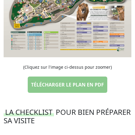
(Cliquez sur l'image ci-dessus pour zoomer)
TÉLÉCHARGER LE PLAN EN PDF
LA CHECKLIST
POUR BIEN PRÉPARER
SA VISITE