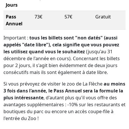
Jours
Pass
73€
57€
Gratuit
Annuel
Important :
tous les billets sont "non datés" (aussi
appelés "date libre"), cela signifie que vous pouvez
les utilisez quand vous le souhaitez
(jusqu'au 31
décembre de l'année en cours). Concernant les billets
pour 2 jours, il s'agit bien évidemment de deux jours
consécutifs mais ils sont également à date libre.
Si vous prévoyez de visiter le zoo de La Flèche
au moins
3 fois dans l'année, le Pass Annuel sera la formule la
plus intéressante
, d'autant plus qu'il vous offre des
avantages supplémentaires : -10% sur les restaurants et
boutiques du parc ou encore un accès coupe-file à
l'entrée du Zoo !