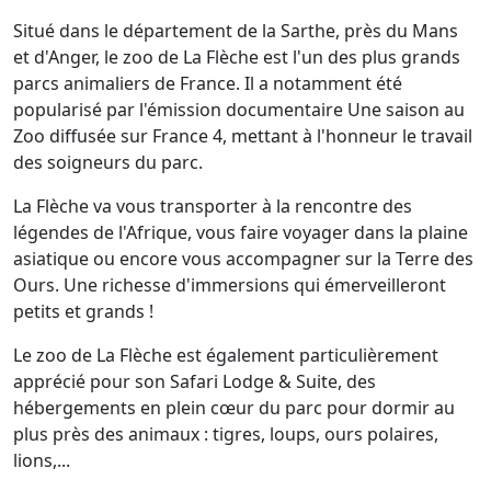
Situé dans le département de la Sarthe, près du Mans
et d'Anger, le zoo de La Flèche est l'un des plus grands
parcs animaliers de France. Il a notamment été
popularisé par l'émission documentaire Une saison au
Zoo diffusée sur France 4, mettant à l'honneur le travail
des soigneurs du parc.
La Flèche va vous transporter à la rencontre des
légendes de l'Afrique, vous faire voyager dans la plaine
asiatique ou encore vous accompagner sur la Terre des
Ours. Une richesse d'immersions qui émerveilleront
petits et grands !
Le zoo de La Flèche est également particulièrement
apprécié pour son Safari Lodge & Suite, des
hébergements en plein cœur du parc pour dormir au
plus près des animaux : tigres, loups, ours polaires,
lions,...