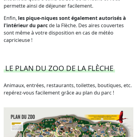
permette ainsi de déjeuner facilement.
Enfin,
les pique-niques sont également autorisés à
l'intérieur du parc
de la Flèche. Des aires couvertes
sont même à votre disposition en cas de météo
capricieuse !
LE PLAN DU ZOO DE LA FLÈCHE
Animaux, entrées, restaurants, toilettes, boutiques, etc.
repérez-vous facilement grâce au plan du parc !