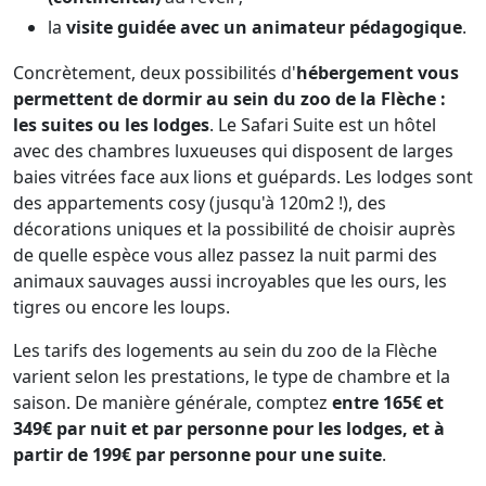
la
visite guidée avec un animateur pédagogique
.
Concrètement, deux possibilités d'
hébergement vous
permettent de dormir au sein du zoo de la Flèche :
les suites ou les lodges
. Le Safari Suite est un hôtel
avec des chambres luxueuses qui disposent de larges
baies vitrées face aux lions et guépards. Les lodges sont
des appartements cosy (jusqu'à 120m2 !), des
décorations uniques et la possibilité de choisir auprès
de quelle espèce vous allez passez la nuit parmi des
animaux sauvages aussi incroyables que les ours, les
tigres ou encore les loups.
Les tarifs des logements au sein du zoo de la Flèche
varient selon les prestations, le type de chambre et la
saison. De manière générale, comptez
entre 165€ et
349€ par nuit et par personne pour les lodges, et à
partir de 199€ par personne pour une suite
.