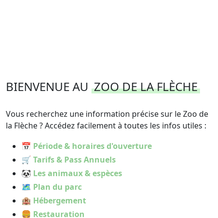
BIENVENUE AU
ZOO DE LA FLÈCHE
Vous recherchez une information précise sur le Zoo de
la Flèche ? Accédez facilement à toutes les infos utiles :
📅 Période & horaires d'ouverture
🛒 Tarifs & Pass Annuels
🐼 Les animaux & espèces
🗺 Plan du parc
🏨 Hébergement
🍔 Restauration