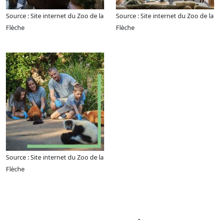
Source : Site internet du Zoo de la
Source : Site internet du Zoo de la
Flèche
Flèche
Source : Site internet du Zoo de la
Flèche