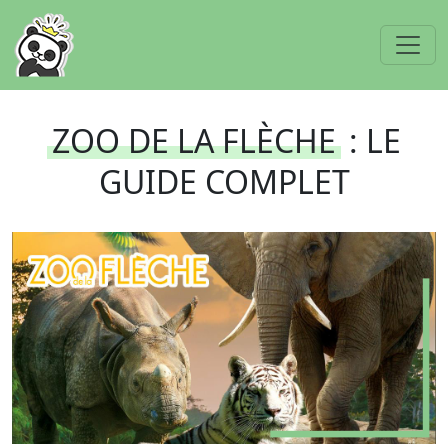
ZOO DE LA FLÈCHE
: LE
GUIDE COMPLET