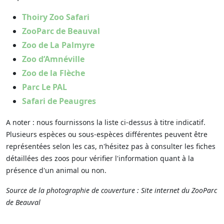
Thoiry Zoo Safari
ZooParc de Beauval
Zoo de La Palmyre
Zoo d’Amnéville
Zoo de la Flèche
Parc Le PAL
Safari de Peaugres
A noter : nous fournissons la liste ci-dessus à titre indicatif.
Plusieurs espèces ou sous-espèces différentes peuvent être
représentées selon les cas, n'hésitez pas à consulter les fiches
détaillées des zoos pour vérifier l'information quant à la
présence d'un animal ou non.
Source de la photographie de couverture : Site internet du ZooParc
de Beauval