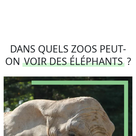
DANS QUELS ZOOS PEUT-
ON
VOIR DES ÉLÉPHANTS
?