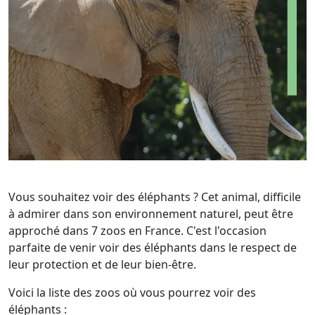
Vous souhaitez voir des éléphants ? Cet animal, difficile
à admirer dans son environnement naturel, peut être
approché dans 7 zoos en France. C'est l'occasion
parfaite de venir voir des éléphants dans le respect de
leur protection et de leur bien-être.
Voici la liste des zoos où vous pourrez voir des
éléphants :