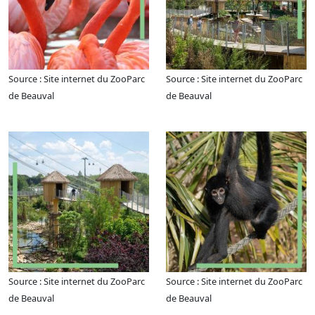
Source : Site internet du ZooParc
Source : Site internet du ZooParc
de Beauval
de Beauval
Source : Site internet du ZooParc
Source : Site internet du ZooParc
de Beauval
de Beauval