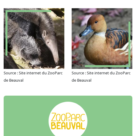
Source : Site internet du ZooParc
Source : Site internet du ZooParc
de Beauval
de Beauval