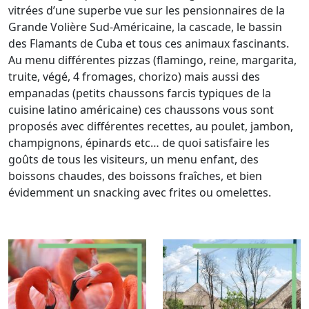
vitrées d’une superbe vue sur les pensionnaires de la
Grande Volière Sud-Américaine, la cascade, le bassin
des Flamants de Cuba et tous ces animaux fascinants.
Au menu différentes pizzas (flamingo, reine, margarita,
truite, végé, 4 fromages, chorizo) mais aussi des
empanadas (petits chaussons farcis typiques de la
cuisine latino américaine) ces chaussons vous sont
proposés avec différentes recettes, au poulet, jambon,
champignons, épinards etc… de quoi satisfaire les
goûts de tous les visiteurs, un menu enfant, des
boissons chaudes, des boissons fraîches, et bien
évidemment un snacking avec frites ou omelettes.