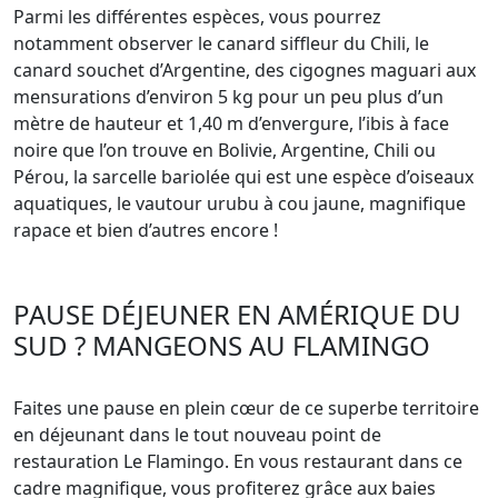
Parmi les différentes espèces, vous pourrez
notamment observer le canard siffleur du Chili, le
canard souchet d’Argentine, des cigognes maguari aux
mensurations d’environ 5 kg pour un peu plus d’un
mètre de hauteur et 1,40 m d’envergure, l’ibis à face
noire que l’on trouve en Bolivie, Argentine, Chili ou
Pérou, la sarcelle bariolée qui est une espèce d’oiseaux
aquatiques, le vautour urubu à cou jaune, magnifique
rapace et bien d’autres encore !
PAUSE DÉJEUNER EN AMÉRIQUE DU
SUD ? MANGEONS AU FLAMINGO
Faites une pause en plein cœur de ce superbe territoire
en déjeunant dans le tout nouveau point de
restauration Le Flamingo. En vous restaurant dans ce
cadre magnifique, vous profiterez grâce aux baies