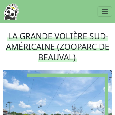
LA GRANDE VOLIÈRE SUD-
AMÉRICAINE (ZOOPARC DE
BEAUVAL)