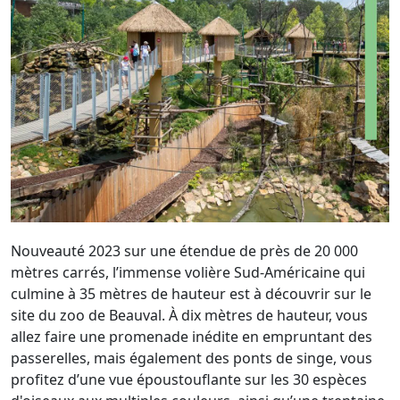
Nouveauté 2023 sur une étendue de près de 20 000
mètres carrés, l’immense volière Sud-Américaine qui
culmine à 35 mètres de hauteur est à découvrir sur le
site du zoo de Beauval. À dix mètres de hauteur, vous
allez faire une promenade inédite en empruntant des
passerelles, mais également des ponts de singe, vous
profitez d’une vue époustouflante sur les 30 espèces