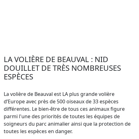
LA VOLIÈRE DE BEAUVAL : NID
DOUILLET DE TRÈS NOMBREUSES
ESPÈCES
La volière de Beauval est LA plus grande volière
d’Europe avec près de 500 oiseaux de 33 espèces
différentes. Le bien-être de tous ces animaux figure
parmi l'une des priorités de toutes les équipes de
soigneurs du parc animalier ainsi que la protection de
toutes les espèces en danger.