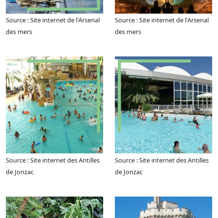
Source : Site internet de l'Arsenal
Source : Site internet de l'Arsenal
des mers
des mers
Source : Site internet des Antilles
Source : Site internet des Antilles
de Jonzac
de Jonzac