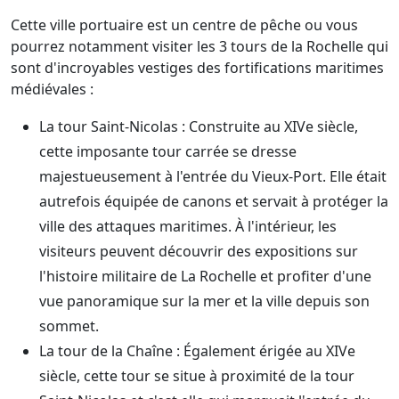
Cette ville portuaire est un centre de pêche ou vous
pourrez notamment visiter les 3 tours de la Rochelle qui
sont d'incroyables vestiges des fortifications maritimes
médiévales :
La tour Saint-Nicolas : Construite au XIVe siècle,
cette imposante tour carrée se dresse
majestueusement à l'entrée du Vieux-Port. Elle était
autrefois équipée de canons et servait à protéger la
ville des attaques maritimes. À l'intérieur, les
visiteurs peuvent découvrir des expositions sur
l'histoire militaire de La Rochelle et profiter d'une
vue panoramique sur la mer et la ville depuis son
sommet.
La tour de la Chaîne : Également érigée au XIVe
siècle, cette tour se situe à proximité de la tour