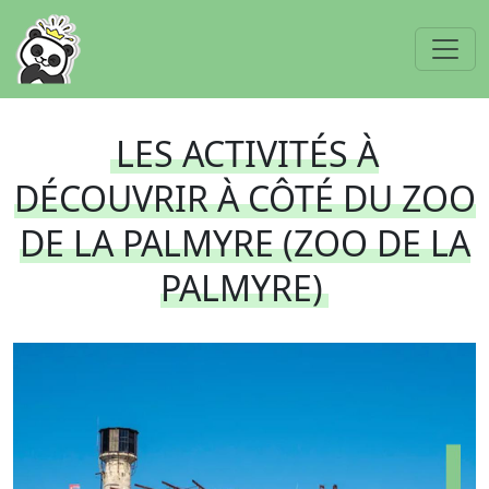
LES ACTIVITÉS À
DÉCOUVRIR À CÔTÉ DU ZOO
DE LA PALMYRE (ZOO DE LA
PALMYRE)