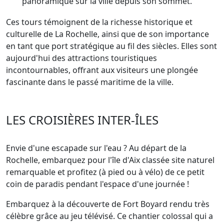
panoramique sur la ville depuis son sommet.
Ces tours témoignent de la richesse historique et
culturelle de La Rochelle, ainsi que de son importance
en tant que port stratégique au fil des siècles. Elles sont
aujourd'hui des attractions touristiques
incontournables, offrant aux visiteurs une plongée
fascinante dans le passé maritime de la ville.
LES CROISIÈRES INTER-ÎLES
Envie d'une escapade sur l'eau ? Au départ de la
Rochelle, embarquez pour l'île d'Aix classée site naturel
remarquable et profitez (à pied ou à vélo) de ce petit
coin de paradis pendant l'espace d'une journée !
Embarquez à la découverte de Fort Boyard rendu très
célèbre grâce au jeu télévisé. Ce chantier colossal qui a