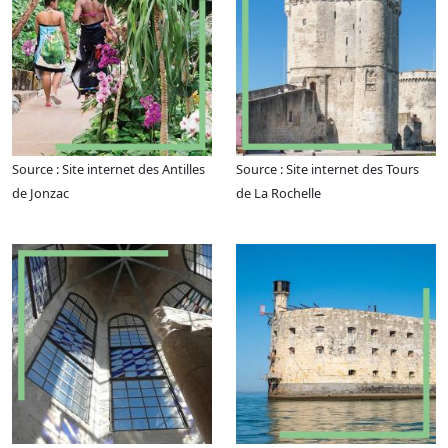
Source : Site internet des Antilles
Source : Site internet des Tours
de Jonzac
de La Rochelle