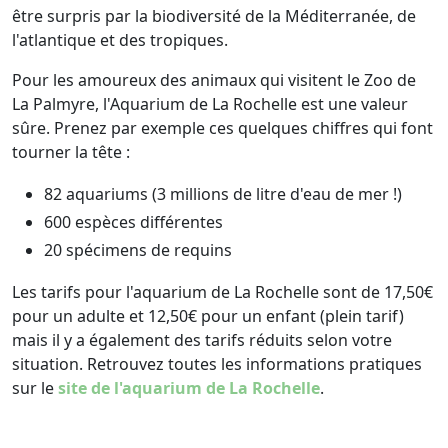
être surpris par la biodiversité de la Méditerranée, de
l'atlantique et des tropiques.
Pour les amoureux des animaux qui visitent le Zoo de
La Palmyre, l'Aquarium de La Rochelle est une valeur
sûre. Prenez par exemple ces quelques chiffres qui font
tourner la tête :
82 aquariums (3 millions de litre d'eau de mer !)
600 espèces différentes
20 spécimens de requins
Les tarifs pour l'aquarium de La Rochelle sont de 17,50€
pour un adulte et 12,50€ pour un enfant (plein tarif)
mais il y a également des tarifs réduits selon votre
situation. Retrouvez toutes les informations pratiques
sur le
site de l'aquarium de La Rochelle
.