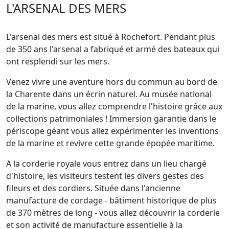
L'ARSENAL DES MERS
L'arsenal des mers est situé à Rochefort. Pendant plus
de 350 ans l'arsenal a fabriqué et armé des bateaux qui
ont resplendi sur les mers.
Venez vivre une aventure hors du commun au bord de
la Charente dans un écrin naturel. Au musée national
de la marine, vous allez comprendre l'histoire grâce aux
collections patrimoniales ! Immersion garantie dans le
périscope géant vous allez expérimenter les inventions
de la marine et revivre cette grande épopée maritime.
A la corderie royale vous entrez dans un lieu chargé
d'histoire, les visiteurs testent les divers gestes des
fileurs et des cordiers. Située dans l'ancienne
manufacture de cordage - bâtiment historique de plus
de 370 mètres de long - vous allez découvrir la corderie
et son activité de manufacture essentielle à la