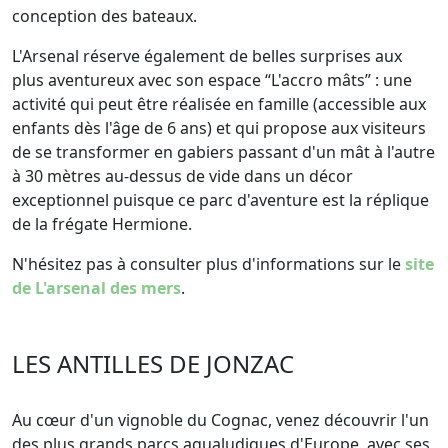
conception des bateaux.
L'Arsenal réserve également de belles surprises aux
plus aventureux avec son espace “L'accro mâts” : une
activité qui peut être réalisée en famille (accessible aux
enfants dès l'âge de 6 ans) et qui propose aux visiteurs
de se transformer en gabiers passant d'un mât à l'autre
à 30 mètres au-dessus de vide dans un décor
exceptionnel puisque ce parc d'aventure est la réplique
de la frégate Hermione.
N'hésitez pas à consulter plus d'informations sur le
site
de L'arsenal des mers
.
LES ANTILLES DE JONZAC
Au cœur d'un vignoble du Cognac, venez découvrir l'un
des plus grands parcs aqualudiques d'Europe, avec ses