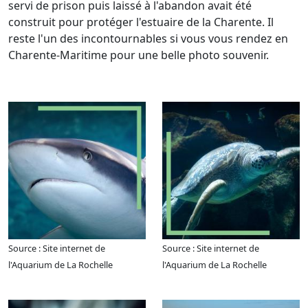
servi de prison puis laissé à l'abandon avait été
construit pour protéger l'estuaire de la Charente. Il
reste l'un des incontournables si vous vous rendez en
Charente-Maritime pour une belle photo souvenir.
Source : Site internet de
Source : Site internet de
l'Aquarium de La Rochelle
l'Aquarium de La Rochelle