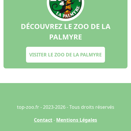
DÉCOUVREZ LE ZOO DE LA
PALMYRE
VISITER LE ZOO DE LA PALMYRE
top-zoo.fr - 2023-2026 - Tous droits réservés
Contact
-
Mentions Légales