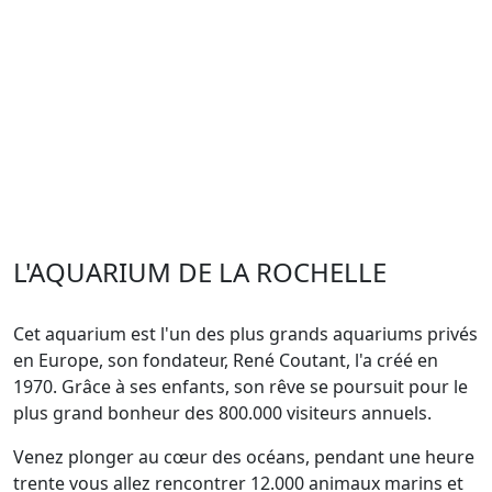
L'AQUARIUM DE LA ROCHELLE
Cet aquarium est l'un des plus grands aquariums privés
en Europe, son fondateur, René Coutant, l'a créé en
1970. Grâce à ses enfants, son rêve se poursuit pour le
plus grand bonheur des 800.000 visiteurs annuels.
Venez plonger au cœur des océans, pendant une heure
trente vous allez rencontrer 12.000 animaux marins et