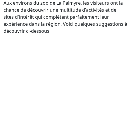
Aux environs du zoo de La Palmyre, les visiteurs ont la
chance de découvrir une multitude d'activités et de
sites d'intérêt qui complètent parfaitement leur
expérience dans la région. Voici quelques suggestions à
découvrir ci-dessous.