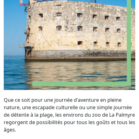
Que ce soit pour une journée d'aventure en pleine
nature, une escapade culturelle ou une simple journée
de détente à la plage, les environs du zoo de La Palmyre
regorgent de possibilités pour tous les goûts et tous les
âges.