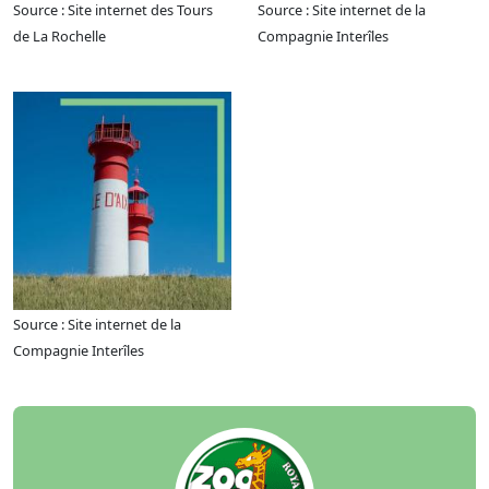
Source : Site internet des Tours
Source : Site internet de la
de La Rochelle
Compagnie Interîles
Source : Site internet de la
Compagnie Interîles