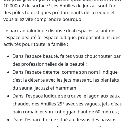
10.000m2 de surface ! Les Antilles de Jonzac sont l'un
des pôles touristiques prédominants de la région et
vous allez vite comprendre pourquoi.
Le parc aqualudique dispose de 4 espaces, allant de
l'espace beauté à l'espace ludique, proposant ainsi des
activités pour toute la famille :
Dans l'espace beauté, faites vous chouchouter par
des professionnelles de la beauté ;
Dans l'espace détente, comme son nom l'indique
c'est la détente avec les jets massant, les bienfaits
du sauna, jacuzzi et hammam ;
Dans l'espace ludique se trouve le lagon aux eaux
chaudes des Antilles 29° avec ses vagues, jets d'eau,
bain romain et son toboggan haut de 60 mètres ;
Dans l'espace forme situé au dessus des bassins