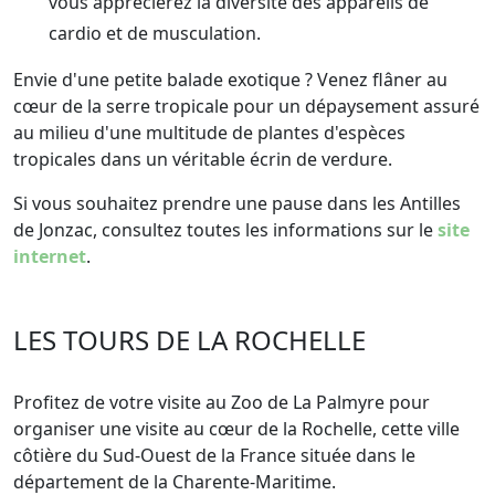
vous apprécierez la diversité des appareils de
cardio et de musculation.
Envie d'une petite balade exotique ? Venez flâner au
cœur de la serre tropicale pour un dépaysement assuré
au milieu d'une multitude de plantes d'espèces
tropicales dans un véritable écrin de verdure.
Si vous souhaitez prendre une pause dans les Antilles
de Jonzac, consultez toutes les informations sur le
site
internet
.
LES TOURS DE LA ROCHELLE
Profitez de votre visite au Zoo de La Palmyre pour
organiser une visite au cœur de la Rochelle, cette ville
côtière du Sud-Ouest de la France située dans le
département de la Charente-Maritime.