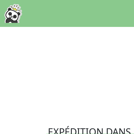
EXPÉDITION DANS 