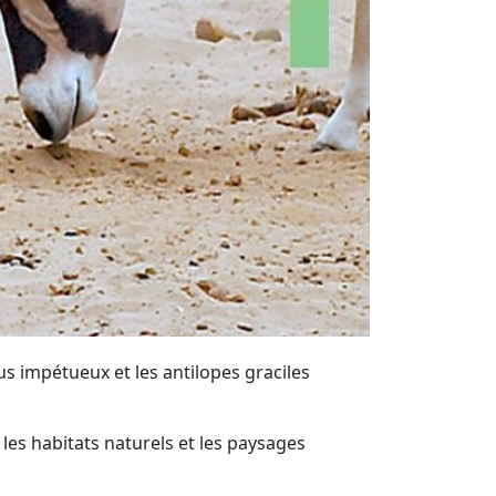
s impétueux et les antilopes graciles
les habitats naturels et les paysages