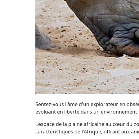
Sentez-vous l'âme d'un explorateur en observ
évoluant en liberté dans un environnement r
L’espace de la plaine africaine au cœur du z
caractéristiques de l'Afrique, offrant aux a