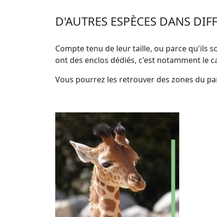
D'AUTRES ESPÈCES DANS DIF
Compte tenu de leur taille, ou parce qu'ils s
ont des enclos dédiés, c'est notamment le ca
Vous pourrez les retrouver des zones du par