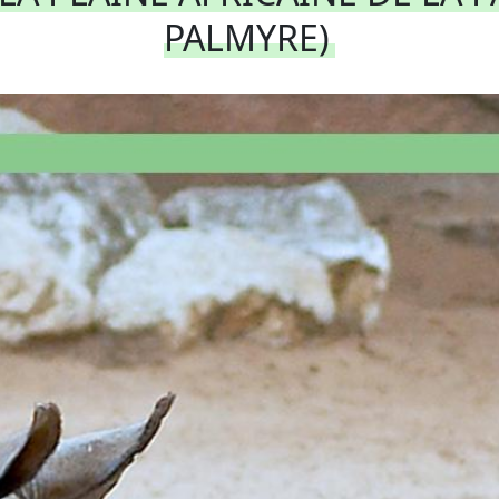
PALMYRE)