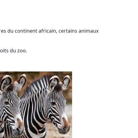
ires du continent africain, certains animaux
oits du zoo.