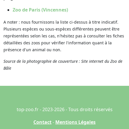
Zoo de Paris (Vincennes)
A noter : nous fournissons la liste ci-dessus à titre indicatif.
Plusieurs espèces ou sous-espèces différentes peuvent être
représentées selon les cas, n'hésitez pas à consulter les fiches
détaillées des zoos pour vérifier l'information quant à la
présence d'un animal ou non.
Source de la photographie de couverture : Site internet du Zoo de
Bâle
top-zoo.fr - 2023-2026 - Tous droits réservés
Contact
-
Mentions Légales