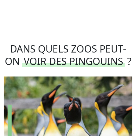
DANS QUELS ZOOS PEUT-
ON
VOIR DES PINGOUINS
?