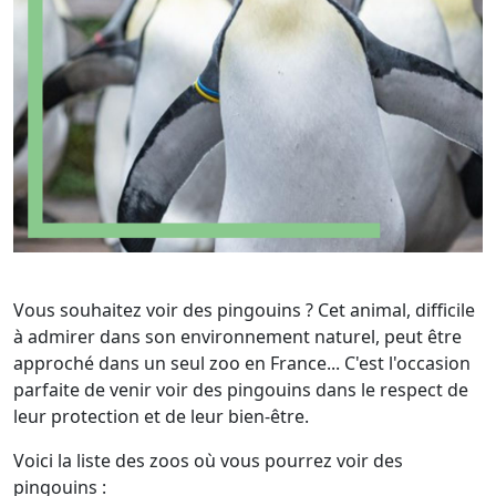
Vous souhaitez voir des pingouins ? Cet animal, difficile
à admirer dans son environnement naturel, peut être
approché dans un seul zoo en France... C'est l'occasion
parfaite de venir voir des pingouins dans le respect de
leur protection et de leur bien-être.
Voici la liste des zoos où vous pourrez voir des
pingouins :