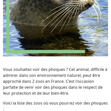
Vous souhaitez voir des phoques ? Cet animal, difficile à
admirer dans son environnement naturel, peut être
approché dans 2 zoos en France. C'est l'occasion
parfaite de venir voir des phoques dans le respect de
leur protection et de leur bien-être.
Voici la liste des zoos où vous pourrez voir des phoques
: