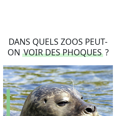
DANS QUELS ZOOS PEUT-
ON
VOIR DES PHOQUES
?