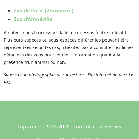
Zoo de Paris (Vincennes)
Zoo d’Amnéville
A noter : nous fournissons la liste ci-dessus à titre indicatif.
Plusieurs espèces ou sous-espèces différentes peuvent être
représentées selon les cas, n'hésitez pas à consulter les fiches
détaillées des zoos pour vérifier l'information quant à la
présence d'un animal ou non.
Source de la photographie de couverture : Site internet du parc Le
PAL
top-zoo.fr - 2023-2026 - Tous droits réservés