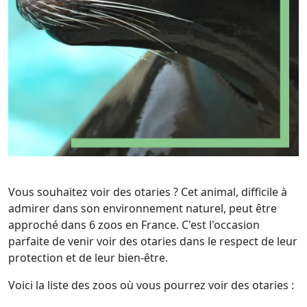
Vous souhaitez voir des otaries ? Cet animal, difficile à
admirer dans son environnement naturel, peut être
approché dans 6 zoos en France. C'est l'occasion
parfaite de venir voir des otaries dans le respect de leur
protection et de leur bien-être.
Voici la liste des zoos où vous pourrez voir des otaries :