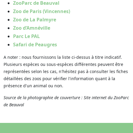
ZooParc de Beauval
Zoo de Paris (Vincennes)
Zoo de La Palmyre
Zoo d’Amnéville
Parc Le PAL
Safari de Peaugres
A noter : nous fournissons la liste ci-dessus à titre indicatif.
Plusieurs espèces ou sous-espèces différentes peuvent être
représentées selon les cas, n'hésitez pas à consulter les fiches
détaillées des zoos pour vérifier l'information quant à la
présence d'un animal ou non.
Source de la photographie de couverture : Site internet du ZooParc
de Beauval