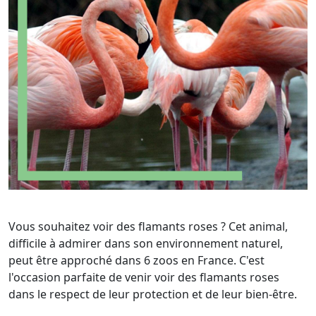
Vous souhaitez voir des flamants roses ? Cet animal,
difficile à admirer dans son environnement naturel,
peut être approché dans 6 zoos en France. C'est
l'occasion parfaite de venir voir des flamants roses
dans le respect de leur protection et de leur bien-être.