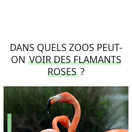
DANS QUELS ZOOS PEUT-
ON
VOIR DES FLAMANTS
ROSES
?