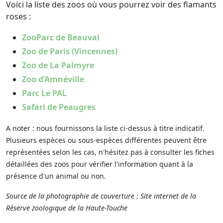
Voici la liste des zoos où vous pourrez voir des flamants
roses :
ZooParc de Beauval
Zoo de Paris (Vincennes)
Zoo de La Palmyre
Zoo d’Amnéville
Parc Le PAL
Safari de Peaugres
A noter : nous fournissons la liste ci-dessus à titre indicatif.
Plusieurs espèces ou sous-espèces différentes peuvent être
représentées selon les cas, n'hésitez pas à consulter les fiches
détaillées des zoos pour vérifier l'information quant à la
présence d'un animal ou non.
Source de la photographie de couverture : Site internet de la
Réserve zoologique de la Haute-Touche